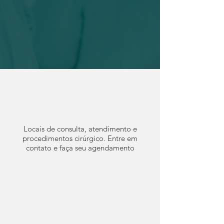
Locais de consulta, atendimento e
procedimentos cirúrgico. Entre em
contato e faça seu agendamento
MEDICAL