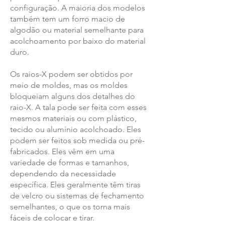
configuração. A maioria dos modelos
também tem um forro macio de
algodão ou material semelhante para
acolchoamento por baixo do material
duro.
Os raios-X podem ser obtidos por
meio de moldes, mas os moldes
bloqueiam alguns dos detalhes do
raio-X. A tala pode ser feita com esses
mesmos materiais ou com plástico,
tecido ou alumínio acolchoado. Eles
podem ser feitos sob medida ou pré-
fabricados. Eles vêm em uma
variedade de formas e tamanhos,
dependendo da necessidade
específica. Eles geralmente têm tiras
de velcro ou sistemas de fechamento
semelhantes, o que os torna mais
fáceis de colocar e tirar.