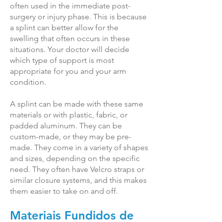
often used in the immediate post-
surgery or injury phase. This is because
a splint can better allow for the
swelling that often occurs in these
situations. Your doctor will decide
which type of support is most
appropriate for you and your arm
condition.
A splint can be made with these same
materials or with plastic, fabric, or
padded aluminum. They can be
custom-made, or they may be pre-
made. They come in a variety of shapes
and sizes, depending on the specific
need. They often have Velcro straps or
similar closure systems, and this makes
them easier to take on and off.
Materiais Fundidos de