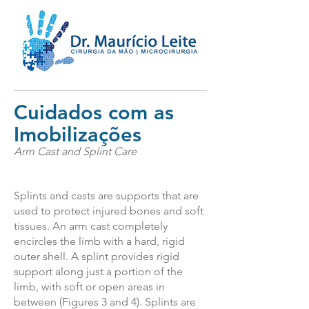
Cuidados com as
Imobilizações
Arm Cast and Splint Care
Splints and casts are supports that are
used to protect injured bones and soft
tissues. An arm cast completely
encircles the limb with a hard, rigid
outer shell. A splint provides rigid
support along just a portion of the
limb, with soft or open areas in
between (Figures 3 and 4). Splints are