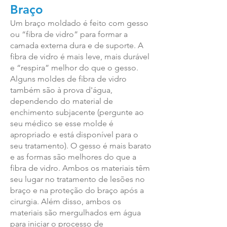
Braço
Um braço moldado é feito com gesso
ou “fibra de vidro” para formar a
camada externa dura e de suporte. A
fibra de vidro é mais leve, mais durável
e “respira” melhor do que o gesso.
Alguns moldes de fibra de vidro
também são à prova d'água,
dependendo do material de
enchimento subjacente (pergunte ao
seu médico se esse molde é
apropriado e está disponível para o
seu tratamento). O gesso é mais barato
e as formas são melhores do que a
fibra de vidro. Ambos os materiais têm
seu lugar no tratamento de lesões no
braço e na proteção do braço após a
cirurgia. Além disso, ambos os
materiais são mergulhados em água
para iniciar o processo de