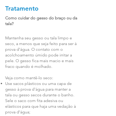
Tratamento
Como cuidar do gesso do braço ou da
tala?
Mantenha seu gesso ou tala limpo e
seco, a menos que seja feito para ser à
prova d'água. O contato com o
acolchoamento úmido pode irritar a
pele. O gesso fica mais macio e mais
fraco quando é molhado.
Veja como mantê-lo seco:
Use sacos plásticos ou uma capa de
gesso à prova d'água para manter a
tala ou gesso secos durante o banho.
Sele o saco com fita adesiva ou
elásticos para que haja uma vedação à
prova d'água;